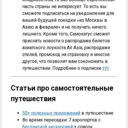
часть страны не интересует. То есть вы
сможете подписаться на уведомления для
вашей будущей поездки «из Москвы в
Азию в феврале» и не получать ничего
лишнего. Кроме того, Самокатус сможет
прислать новости о распродаже билетов
азиатского лоукоста Air Asia, распродаже
отелей, промокод на страховку и многое
другое, что позволит вам сэкономить в
путешествии. Подробнее о подписке
тут
.
Статьи про самостоятельные
путешествия
50+ полезных приложений
в путешествие
Во время пересадки: 7 аэропортов с
бесплатной экскурсией
+ cписок