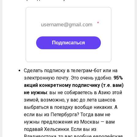
*
Подписаться
Сделать подписку в телеграм-бот или на
электронную почту. Это очень удобно.
95%
акций конкретному подписчику (т.е. вам)
не нужны
: вы не собираетесь в Азию этой
зимой, возможно, у вас до лета шансов
выбраться в поездку вообще никаких. А
если вы из Петербурга? Тогда вам не
нужны предложения из Москвы — вам
подавай Хельсинки. Если вы из
Владивостока, то вас вообще европейская