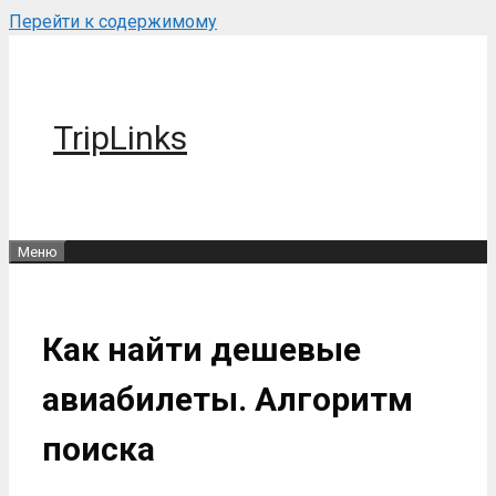
Перейти к содержимому
TripLinks
Меню
Как найти дешевые
авиабилеты. Алгоритм
поиска