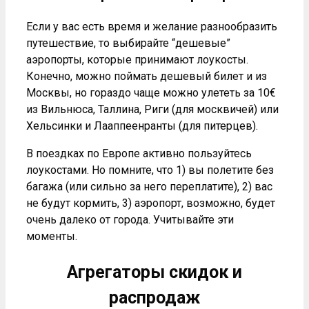
Если у вас есть время и желание разнообразить
путешествие, то выбирайте “дешевые”
аэропорты, которые принимают лоукосты.
Конечно, можно поймать дешевый билет и из
Москвы, но гораздо чаще можно улететь за 10€
из Вильнюса, Таллина, Риги (для москвичей) или
Хельсинки и Лааппеенранты (для питерцев).
В поездках по Европе активно пользуйтесь
лоукостами. Но помните, что 1) вы полетите без
багажа (или сильно за него переплатите), 2) вас
не будут кормить, 3) аэропорт, возможно, будет
очень далеко от города. Учитывайте эти
моменты.
Агрегаторы скидок и
распродаж