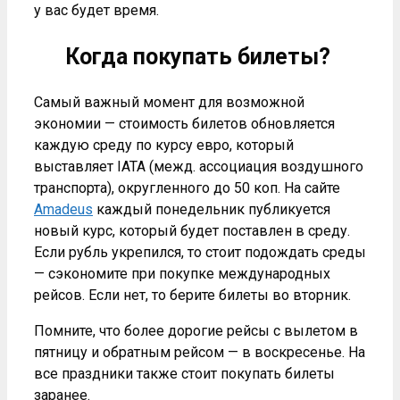
у вас будет время.
Когда покупать билеты?
Самый важный момент для возможной
экономии — стоимость билетов обновляется
каждую среду по курсу евро, который
выставляет IATA (межд. ассоциация воздушного
транспорта), округленного до 50 коп. На сайте
Amadeus
каждый понедельник публикуется
новый курс, который будет поставлен в среду.
Если рубль укрепился, то стоит подождать среды
— сэкономите при покупке международных
рейсов. Если нет, то берите билеты во вторник.
Помните, что более дорогие рейсы с вылетом в
пятницу и обратным рейсом — в воскресенье. На
все праздники также стоит покупать билеты
заранее.