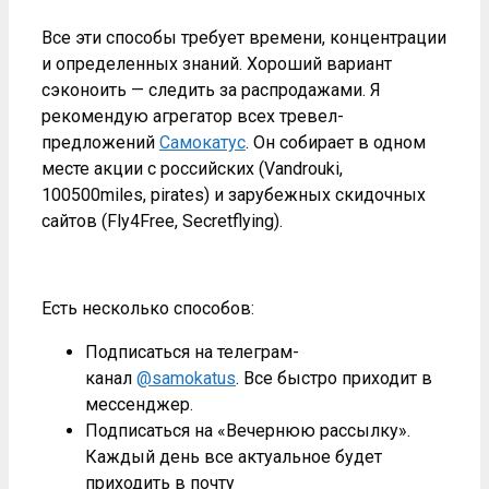
Все эти способы требует времени, концентрации
и определенных знаний. Хороший вариант
сэконоить — следить за распродажами. Я
рекомендую агрегатор всех тревел-
предложений
Самокатус
. Он собирает в одном
месте акции с российских (Vandrouki,
100500miles, pirates) и зарубежных скидочных
сайтов (Fly4Free, Secretflying).
Есть несколько способов:
Подписаться на телеграм-
канал
@samokatus
. Все быстро приходит в
мессенджер.
Подписаться на «Вечернюю рассылку».
Каждый день все актуальное будет
приходить в почту