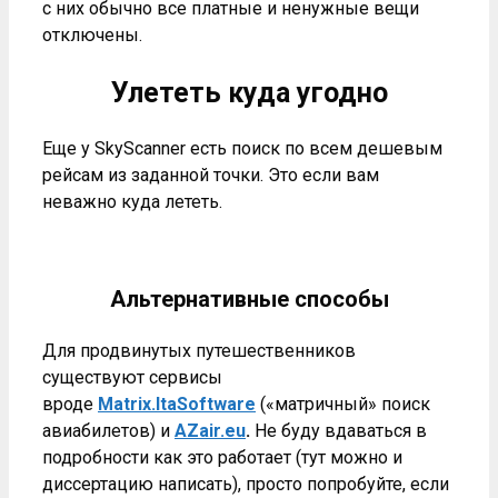
с них обычно все платные и ненужные вещи
отключены.
Улететь куда угодно
Еще у SkyScanner есть поиск по всем дешевым
рейсам из заданной точки. Это если вам
неважно куда лететь.
Альтернативные способы
Для продвинутых путешественников
существуют сервисы
вроде
Matrix.ItaSoftware
(«матричный» поиск
авиабилетов) и
AZair.eu
.
Не буду вдаваться в
подробности как это работает (тут можно и
диссертацию написать), просто попробуйте, если