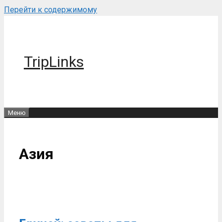
Перейти к содержимому
TripLinks
Меню
Азия