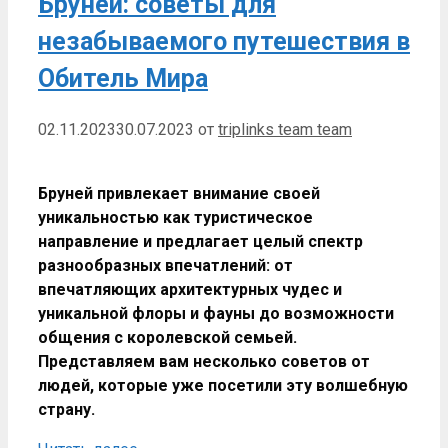
Бруней: советы для
незабываемого путешествия в
Обитель Мира
02.11.2023
30.07.2023
от
triplinks team team
Бруней привлекает внимание своей
уникальностью как туристическое
направление и предлагает целый спектр
разнообразных впечатлений: от
впечатляющих архитектурных чудес и
уникальной флоры и фауны до возможности
общения с королевской семьей.
Представляем вам несколько советов от
людей, которые уже посетили эту волшебную
страну.